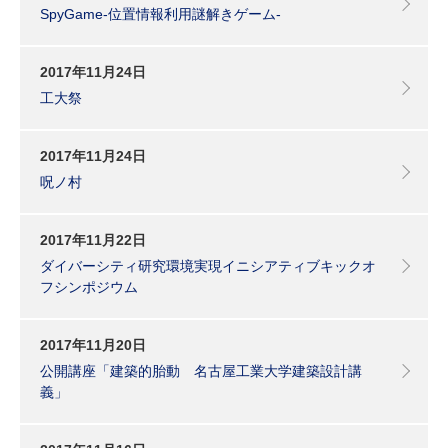
SpyGame-位置情報利用謎解きゲーム-
2017年11月24日
工大祭
2017年11月24日
呪ノ村
2017年11月22日
ダイバーシティ研究環境実現イニシアティブキックオ
フシンポジウム
2017年11月20日
公開講座「建築的胎動 名古屋工業大学建築設計講
義」