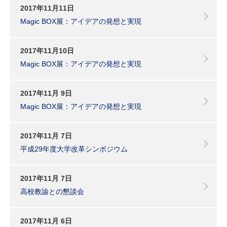
2017年11月11日
Magic BOX展：アイデアの発想と実現
2017年11月10日
Magic BOX展：アイデアの発想と実現
2017年11月 9日
Magic BOX展：アイデアの発想と実現
2017年11月 7日
平成29年度大学改革シンポジウム
2017年11月 7日
高校教諭との懇談会
2017年11月 6日