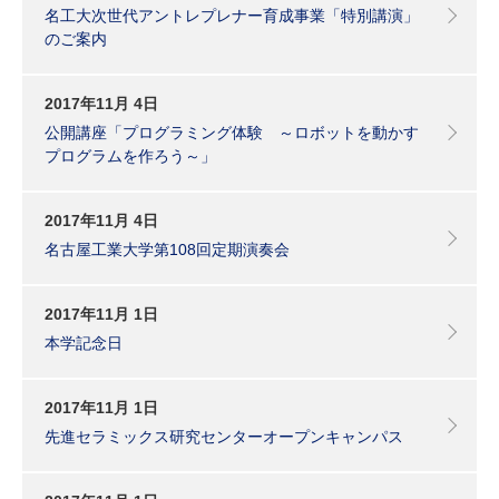
名工大次世代アントレプレナー育成事業「特別講演」
のご案内
2017年11月 4日
公開講座「プログラミング体験 ～ロボットを動かす
プログラムを作ろう～」
2017年11月 4日
名古屋工業大学第108回定期演奏会
2017年11月 1日
本学記念日
2017年11月 1日
先進セラミックス研究センターオープンキャンパス