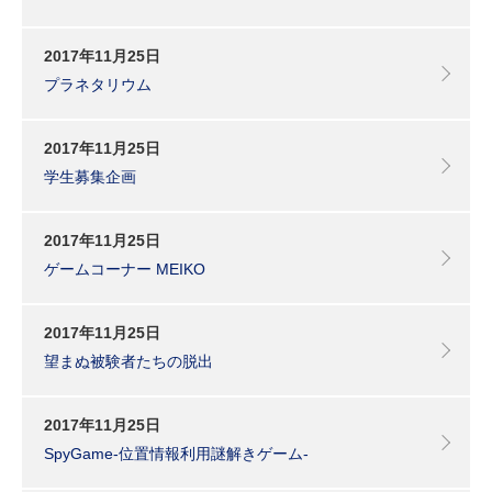
2017年11月25日
プラネタリウム
2017年11月25日
学生募集企画
2017年11月25日
ゲームコーナー MEIKO
2017年11月25日
望まぬ被験者たちの脱出
2017年11月25日
SpyGame-位置情報利用謎解きゲーム-