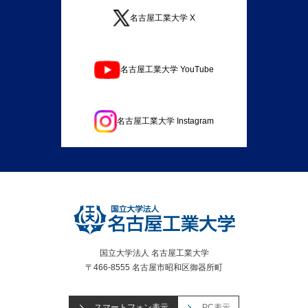
名古屋工業大学 X
名古屋工業大学 YouTube
名古屋工業大学 Instagram
国立大学法人 名古屋工業大学
〒466-8555 名古屋市昭和区御器所町
スマートフォン表示
PC表示