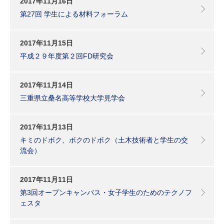
2017年11月16日
第27回 学生による材料フォーラム
2017年11月15日
平成２９年度第２回FD研究会
2017年11月14日
三重県立桑名高等学校大学見学会
2017年11月13日
キミのドボク、ボクのドボク（土木技術者と学生の交
流会）
2017年11月11日
第3回オープンキャンパス・女子学生のためのテクノフ
ェスタ