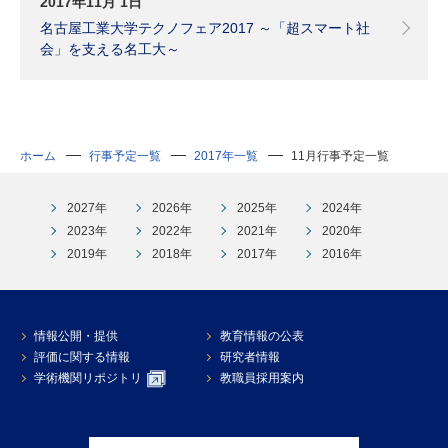
2017年11月 1日
名古屋工業大学テクノフェア2017 ～「超スマート社
会」を支える名工大～
ホーム
行事予定一覧
2017年一覧
11月行事予定一覧
2027年
2026年
2025年
2024年
2023年
2022年
2021年
2020年
2019年
2018年
2017年
2016年
情報公開・提供
教育情報の公表
評価に関する情報
研究者情報
学術機関リポジトリ
教職員採用案内