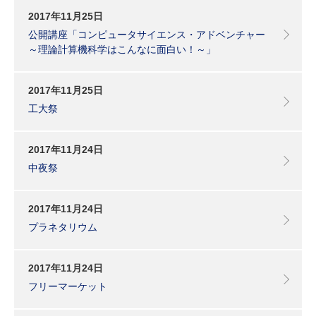
2017年11月25日
公開講座「コンピュータサイエンス・アドベンチャー
～理論計算機科学はこんなに面白い！～」
2017年11月25日
工大祭
2017年11月24日
中夜祭
2017年11月24日
プラネタリウム
2017年11月24日
フリーマーケット