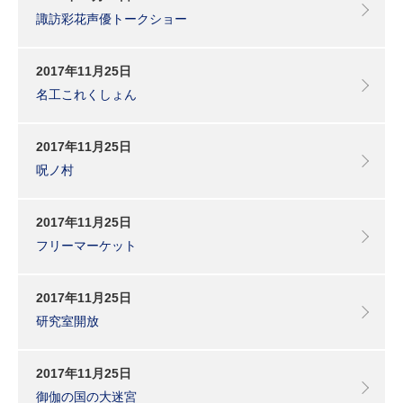
諏訪彩花声優トークショー
2017年11月25日
名工これくしょん
2017年11月25日
呪ノ村
2017年11月25日
フリーマーケット
2017年11月25日
研究室開放
2017年11月25日
御伽の国の大迷宮