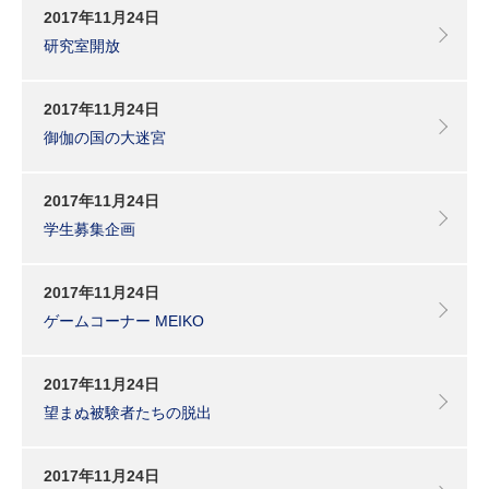
2017年11月24日
研究室開放
2017年11月24日
御伽の国の大迷宮
2017年11月24日
学生募集企画
2017年11月24日
ゲームコーナー MEIKO
2017年11月24日
望まぬ被験者たちの脱出
2017年11月24日