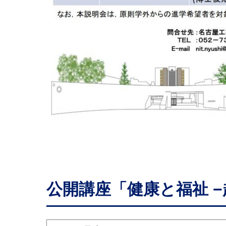
公開講座「健康と福祉 