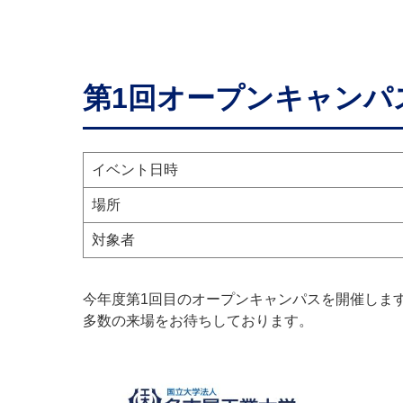
第1回オープンキャンパ
イベント日時
場所
対象者
今年度第1回目のオープンキャンパスを開催しま
多数の来場をお待ちしております。