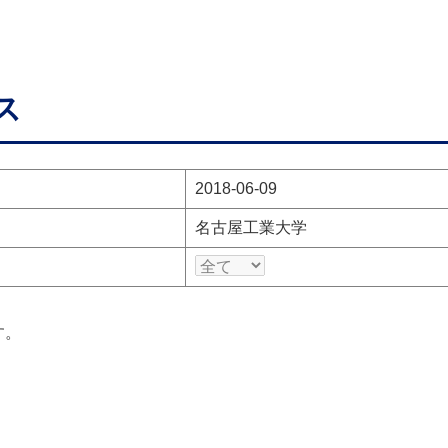
ス
2018-06-09
名古屋工業大学
す。