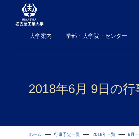
大学案内
学部・大学院・センター
2018年6月 9日の
ホーム
行事予定一覧
2018年一覧
6月