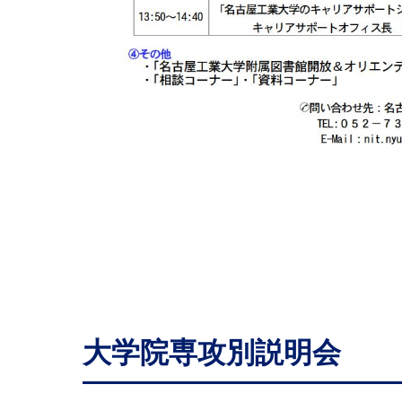
大学院専攻別説明会