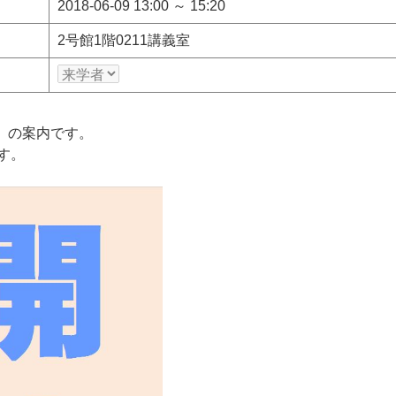
2018-06-09 13:00 ～ 15:20
2号館1階0211講義室
」の案内です。
す。