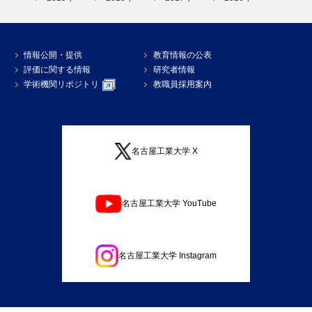
情報公開・提供
教育情報の公表
評価に関する情報
研究者情報
学術機関リポジトリ
教職員採用案内
名古屋工業大学 X
名古屋工業大学 YouTube
名古屋工業大学 Instagram