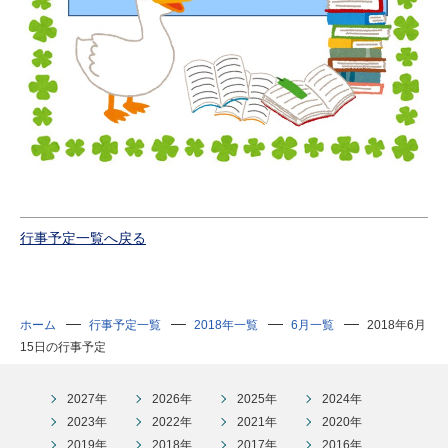
行事予定一覧へ戻る
ホーム
行事予定一覧
2018年一覧
6月一覧
2018年6月
15日の行事予定
2027年
2026年
2025年
2024年
2023年
2022年
2021年
2020年
2019年
2018年
2017年
2016年