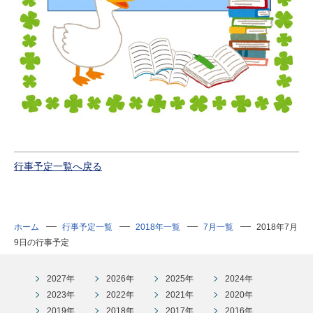
行事予定一覧へ戻る
ホーム
行事予定一覧
2018年一覧
7月一覧
2018年7月
9日の行事予定
2027年
2026年
2025年
2024年
2023年
2022年
2021年
2020年
2019年
2018年
2017年
2016年