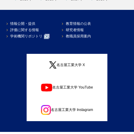
情報公開・提供
教育情報の公表
評価に関する情報
研究者情報
学術機関リポジトリ
教職員採用案内
名古屋工業大学 X
名古屋工業大学 YouTube
名古屋工業大学 Instagram