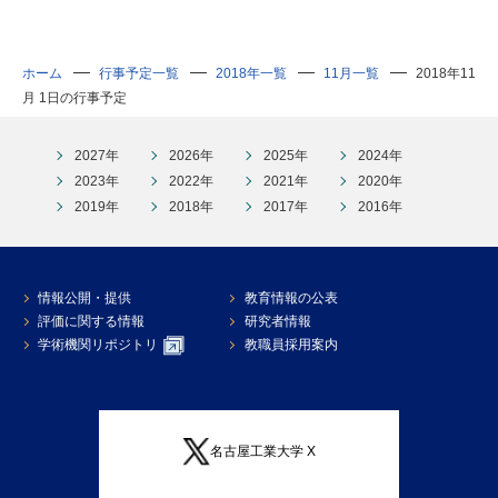
ホーム
行事予定一覧
2018年一覧
11月一覧
2018年11
月 1日の行事予定
2027年
2026年
2025年
2024年
2023年
2022年
2021年
2020年
2019年
2018年
2017年
2016年
情報公開・提供
教育情報の公表
評価に関する情報
研究者情報
学術機関リポジトリ
教職員採用案内
名古屋工業大学 X