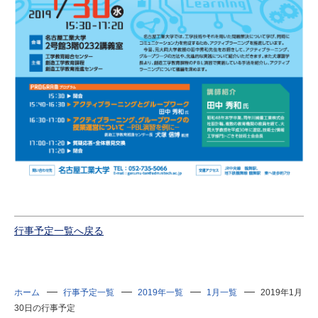
行事予定一覧へ戻る
ホーム
行事予定一覧
2019年一覧
1月一覧
2019年1月
30日の行事予定