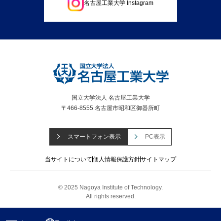
名古屋工業大学 Instagram
国立大学法人 名古屋工業大学
〒466-8555 名古屋市昭和区御器所町
スマートフォン表示
PC表示
当サイトについて
個人情報保護方針
サイトマップ
© 2025 Nagoya Institute of Technology.
All rights reserved.