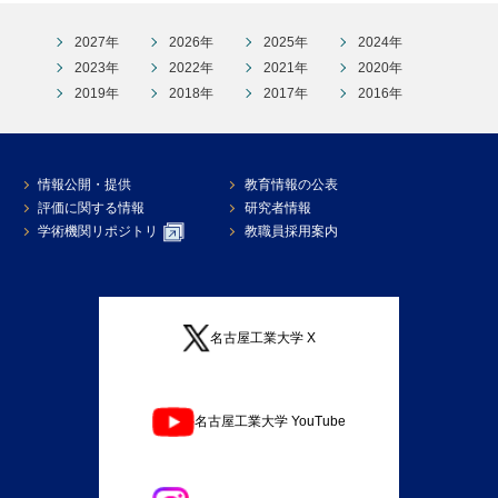
2027年
2026年
2025年
2024年
2023年
2022年
2021年
2020年
2019年
2018年
2017年
2016年
情報公開・提供
教育情報の公表
評価に関する情報
研究者情報
学術機関リポジトリ
教職員採用案内
名古屋工業大学 X
名古屋工業大学 YouTube