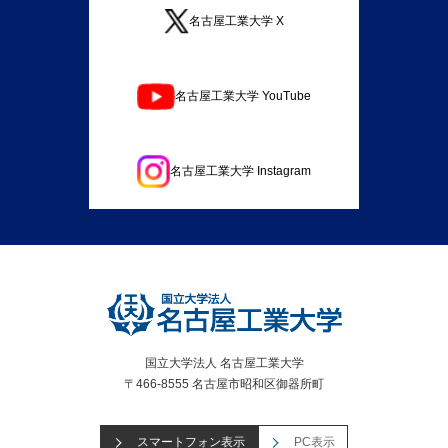
名古屋工業大学 X
名古屋工業大学 YouTube
名古屋工業大学 Instagram
国立大学法人 名古屋工業大学
〒466-8555 名古屋市昭和区御器所町
スマートフォン表示
PC表示