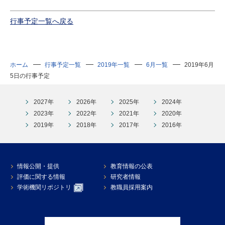
行事予定一覧へ戻る
ホーム
行事予定一覧
2019年一覧
6月一覧
2019年6月
5日の行事予定
2027年
2026年
2025年
2024年
2023年
2022年
2021年
2020年
2019年
2018年
2017年
2016年
情報公開・提供
教育情報の公表
評価に関する情報
研究者情報
学術機関リポジトリ
教職員採用案内