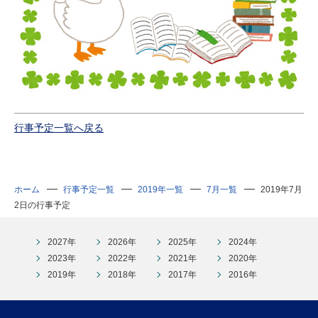
行事予定一覧へ戻る
ホーム
行事予定一覧
2019年一覧
7月一覧
2019年7月
2日の行事予定
2027年
2026年
2025年
2024年
2023年
2022年
2021年
2020年
2019年
2018年
2017年
2016年