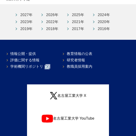
2027年
2026年
2025年
2024年
2023年
2022年
2021年
2020年
2019年
2018年
2017年
2016年
情報公開・提供
教育情報の公表
評価に関する情報
研究者情報
学術機関リポジトリ
教職員採用案内
名古屋工業大学 X
名古屋工業大学 YouTube