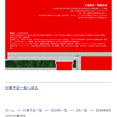
行事予定一覧へ戻る
ホーム
行事予定一覧
2019年一覧
8月一覧
2019年8月
1日の行事予定