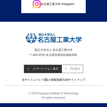
名古屋工業大学 Instagram
国立大学法人 名古屋工業大学
〒466-8555 名古屋市昭和区御器所町
スマートフォン表示
PC表示
当サイトについて
個人情報保護方針
サイトマップ
© 2025 Nagoya Institute of Technology.
All rights reserved.