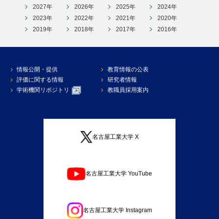
2027年
2026年
2025年
2024年
2023年
2022年
2021年
2020年
2019年
2018年
2017年
2016年
情報公開・提供
教育情報の公表
評価に関する情報
研究者情報
学術機関リポジトリ
教職員採用案内
名古屋工業大学 X
名古屋工業大学 YouTube
名古屋工業大学 Instagram