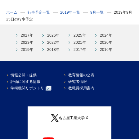
ホーム
行事予定一覧
2019年一覧
9月一覧
2019年9月
25日の行事予定
2027年
2026年
2025年
2024年
2023年
2022年
2021年
2020年
2019年
2018年
2017年
2016年
情報公開・提供
教育情報の公表
評価に関する情報
研究者情報
学術機関リポジトリ
教職員採用案内
名古屋工業大学 X