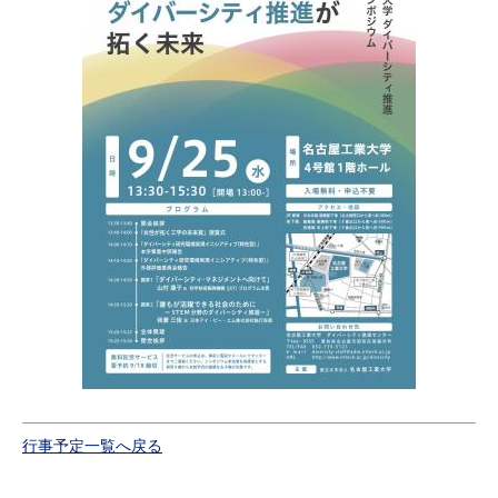
行事予定一覧へ戻る