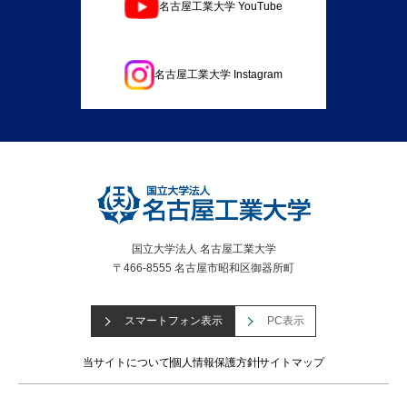
名古屋工業大学 YouTube
名古屋工業大学 Instagram
国立大学法人 名古屋工業大学
〒466-8555 名古屋市昭和区御器所町
スマートフォン表示
PC表示
当サイトについて
個人情報保護方針
サイトマップ