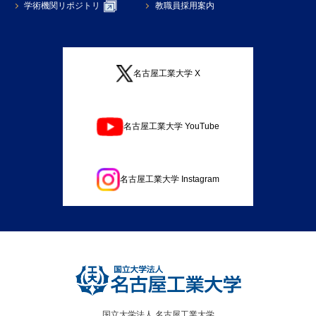
学術機関リポジトリ
教職員採用案内
名古屋工業大学 X
名古屋工業大学 YouTube
名古屋工業大学 Instagram
国立大学法人 名古屋工業大学