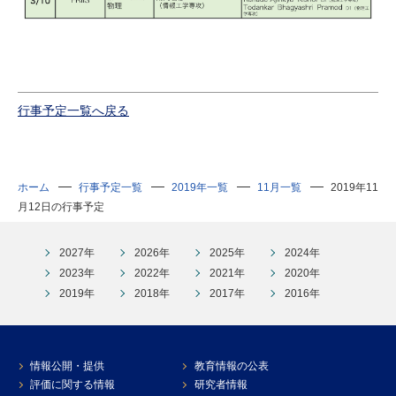
行事予定一覧へ戻る
ホーム
行事予定一覧
2019年一覧
11月一覧
2019年11
月12日の行事予定
2027年
2026年
2025年
2024年
2023年
2022年
2021年
2020年
2019年
2018年
2017年
2016年
情報公開・提供
教育情報の公表
評価に関する情報
研究者情報