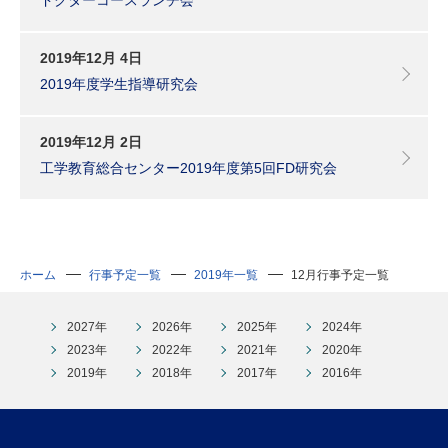
2019年12月 4日
2019年度学生指導研究会
2019年12月 2日
工学教育総合センター2019年度第5回FD研究会
ホーム
行事予定一覧
2019年一覧
12月行事予定一覧
2027年
2026年
2025年
2024年
2023年
2022年
2021年
2020年
2019年
2018年
2017年
2016年