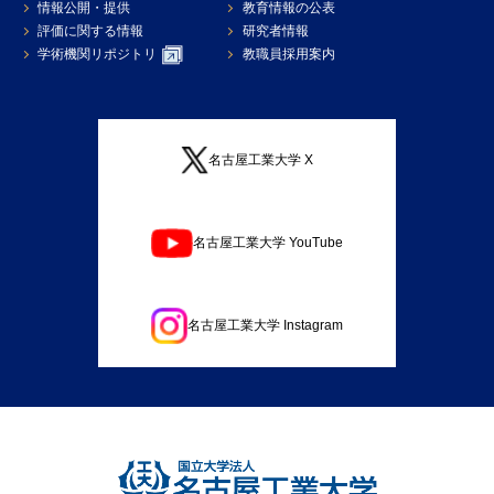
情報公開・提供
教育情報の公表
評価に関する情報
研究者情報
学術機関リポジトリ
教職員採用案内
名古屋工業大学 X
名古屋工業大学 YouTube
名古屋工業大学 Instagram