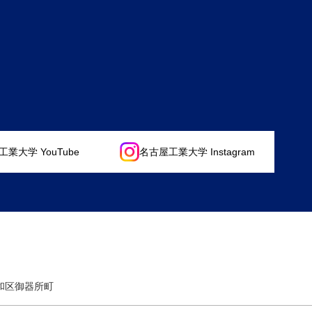
業大学 YouTube
名古屋工業大学 Instagram
昭和区御器所町