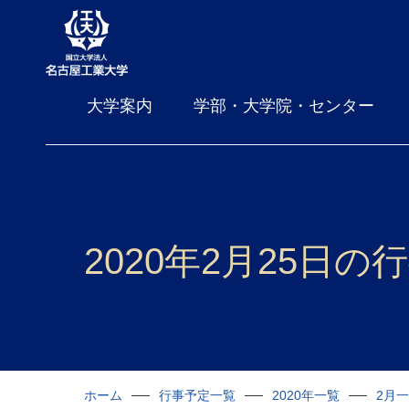
大学案内
学部・大学院・センター
2020年2月25日の
ホーム
行事予定一覧
2020年一覧
2月