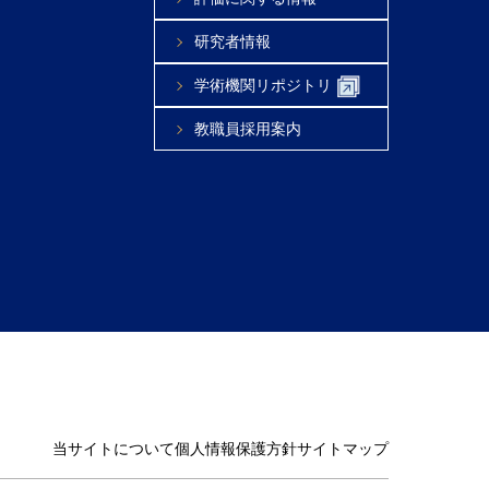
研究者情報
学術機関リポジトリ
教職員採用案内
当サイトについて
個人情報保護方針
サイトマップ