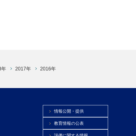
8年
2017年
2016年
情報公開・提供
教育情報の公表
評価に関する情報