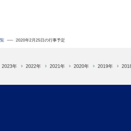
一覧
2020年2月25日の行事予定
2023年
2022年
2021年
2020年
2019年
201