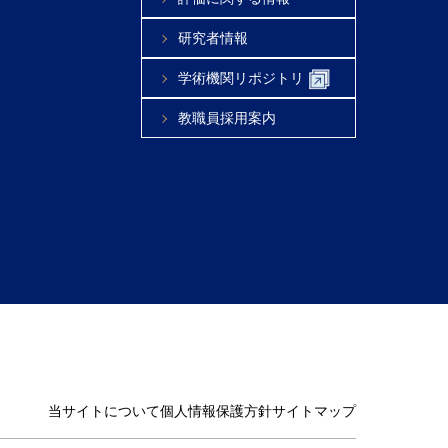
研究者情報
学術機関リポジトリ
教職員採用案内
当サイトについて
個人情報保護方針
サイトマップ