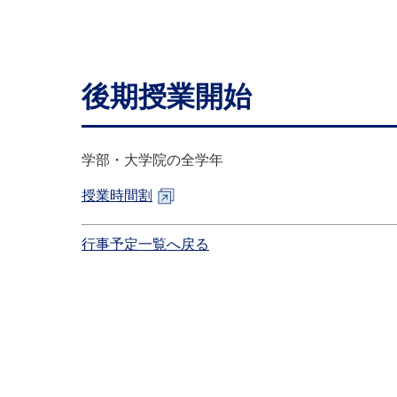
後期授業開始
学部・大学院の全学年
授業時間割
行事予定一覧へ戻る