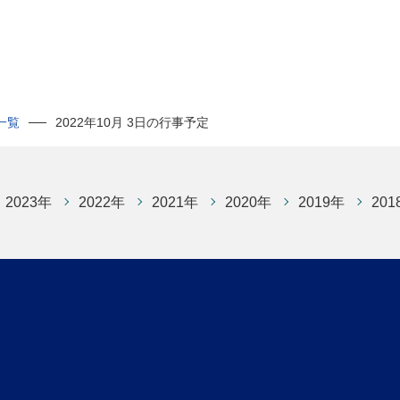
一覧
2022年10月 3日の行事予定
2023年
2022年
2021年
2020年
2019年
201