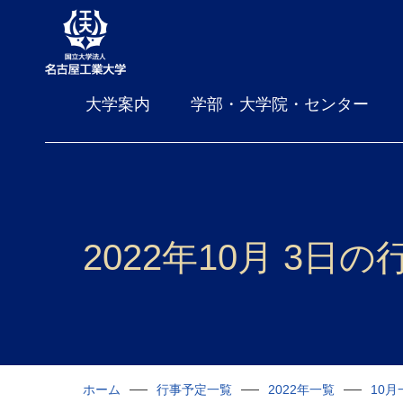
大学案内
学部・大学院・センター
2022年10月 3日
ホーム
行事予定一覧
2022年一覧
10月