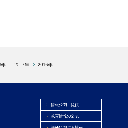
8年
2017年
2016年
情報公開・提供
教育情報の公表
評価に関する情報