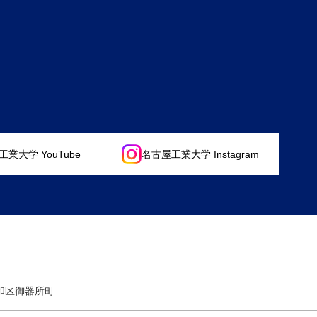
業大学 YouTube
名古屋工業大学 Instagram
昭和区御器所町