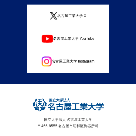
名古屋工業大学 X
名古屋工業大学 YouTube
名古屋工業大学 Instagram
国立大学法人 名古屋工業大学
〒466-8555 名古屋市昭和区御器所町