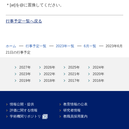
＊[at]を@に置換してください。
行事予定一覧へ戻る
ホーム
行事予定一覧
2023年一覧
6月一覧
2023年6月
21日の行事予定
2027年
2026年
2025年
2024年
2023年
2022年
2021年
2020年
2019年
2018年
2017年
2016年
情報公開・提供
教育情報の公表
評価に関する情報
研究者情報
学術機関リポジトリ
教職員採用案内