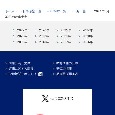
ホーム
行事予定一覧
2024年一覧
3月一覧
2024年3月
30日の行事予定
2027年
2026年
2025年
2024年
2023年
2022年
2021年
2020年
2019年
2018年
2017年
2016年
情報公開・提供
教育情報の公表
評価に関する情報
研究者情報
学術機関リポジトリ
教職員採用案内
名古屋工業大学 X