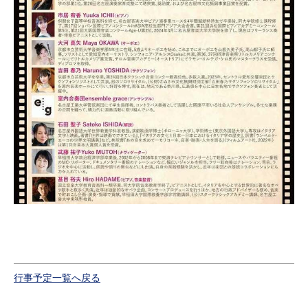
行事予定一覧へ戻る