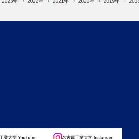
2023年
2022年
2021年
2020年
2019年
201
業大学 YouTube
名古屋工業大学 Instagram