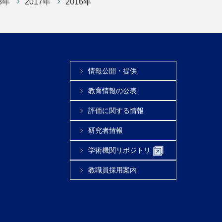
8年
2017年
2016年
情報公開・提供
教育情報の公表
評価に関する情報
研究者情報
学術機関リポジトリ
教職員採用案内