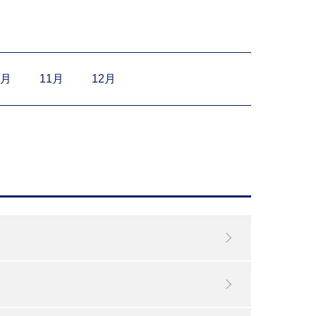
0月
11月
12月