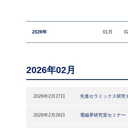
2026年
01月
0
2026年02月
2026年2月27日
先進セラミックス研究セ
2026年2月26日
電磁界研究室セミナー