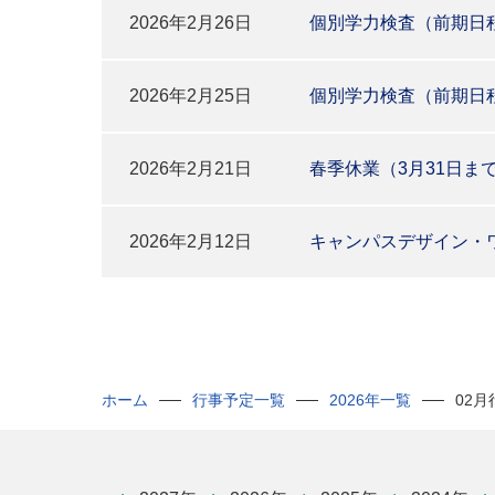
2026年2月26日
個別学力検査（前期日
2026年2月25日
個別学力検査（前期日
2026年2月21日
春季休業（3月31日ま
2026年2月12日
キャンパスデザイン・
ホーム
行事予定一覧
2026年一覧
02