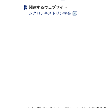
関連するウェブサイト
シクロデキストリン学会