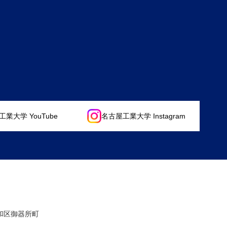
業大学 YouTube
名古屋工業大学 Instagram
昭和区御器所町