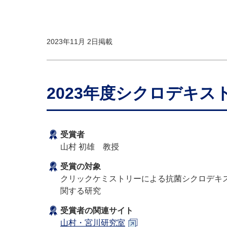
2023年11月 2日掲載
2023年度シクロデキス
受賞者
山村 初雄 教授
受賞の対象
クリックケミストリーによる抗菌シクロデキ
関する研究
受賞者の関連サイト
山村・宮川研究室