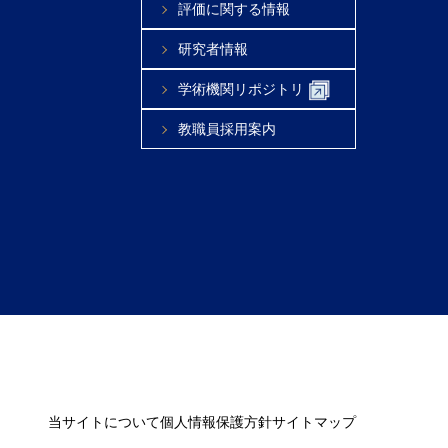
評価に関する情報
研究者情報
学術機関リポジトリ
教職員採用案内
当サイトについて
個人情報保護方針
サイトマップ