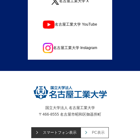
名古屋工業大学 X
名古屋工業大学 YouTube
名古屋工業大学 Instagram
国立大学法人 名古屋工業大学
〒466-8555 名古屋市昭和区御器所町
スマートフォン表示
PC表示