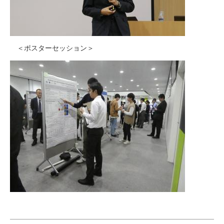
＜ポスターセッション＞