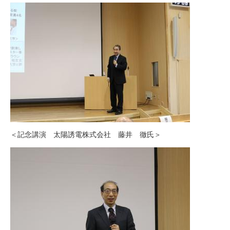
＜記念講演 太陽誘電株式会社 藤井 徹氏＞