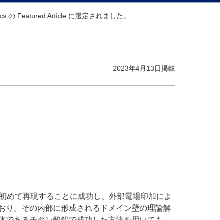
s の Featured Article に選定されました。
2023年4月13日掲載
初めて再現することに成功し、外部電場印加によ
おり。その内部に形成されるドメイン壁の理論解
体であるチタン酸鉛で成功した方法を用いても、