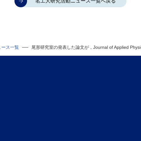
名工大研究活動ニュース一覧へ戻る
ュース一覧
尾形研究室の発表した論文が，Journal of Applied Physic