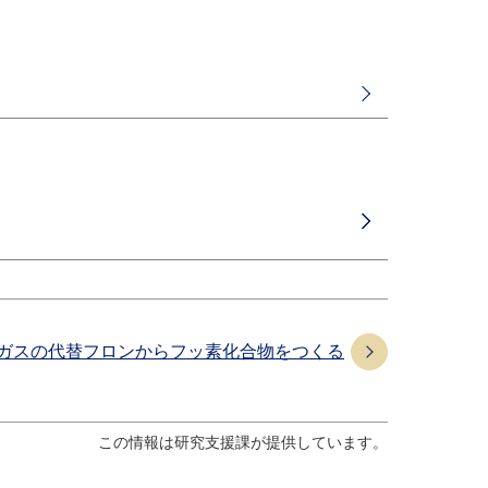
効果ガスの代替フロンからフッ素化合物をつくる
この情報は研究支援課が提供しています。