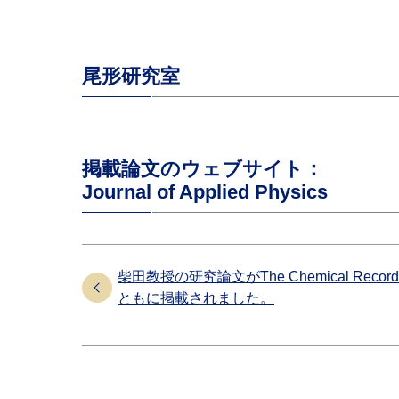
尾形研究室
掲載論文のウェブサイト：
Journal of Applied Physics
柴田教授の研究論文がThe Chemical Record誌に
ともに掲載されました。