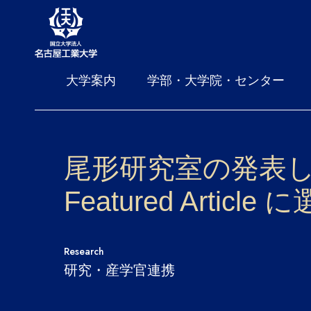
大学案内
学部・大学院・センター
尾形研究室の発表した論文が
Featured Artic
Research
研究・産学官連携