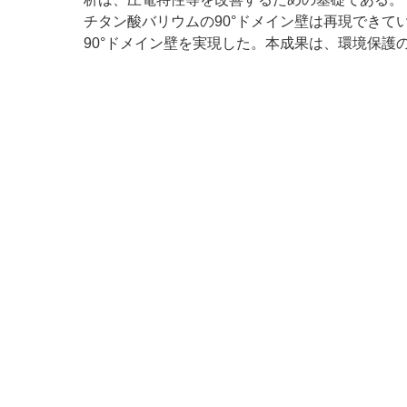
チタン酸バリウムの90°ドメイン壁は再現でき
90°ドメイン壁を実現した。本成果は、環境保