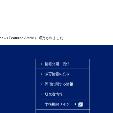
s の Featured Article に選定されました。
情報公開・提供
教育情報の公表
評価に関する情報
研究者情報
学術機関リポジトリ