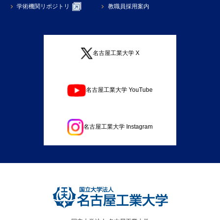
学術機関リポジトリ
教職員採用案内
名古屋工業大学 X
名古屋工業大学 YouTube
名古屋工業大学 Instagram