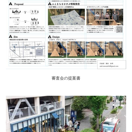
審査会の提案書