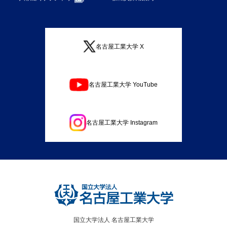
名古屋工業大学 X
名古屋工業大学 YouTube
名古屋工業大学 Instagram
国立大学法人 名古屋工業大学