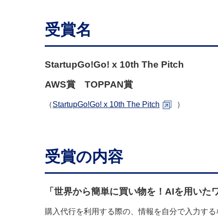
受賞名
StartupGo!Go! x 10th The Pitch
AWS賞 TOPPAN賞
（
StartupGo!Go! x 10th The Pitch
）
受賞の内容
「世界から簡単に買い物を！AIを用いた
購入代行を利用する際の、情報を自分で入力する