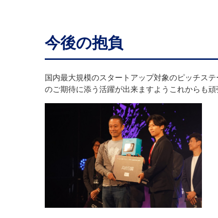
今後の抱負
国内最大規模のスタートアップ対象のピッチステ
のご期待に添う活躍が出来ますようこれからも頑