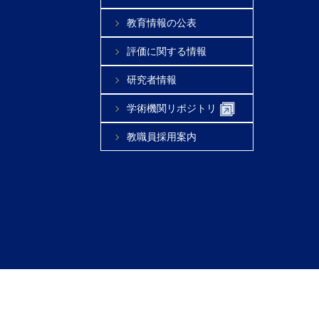
教育情報の公表
評価に関する情報
研究者情報
学術機関リポジトリ
教職員採用案内