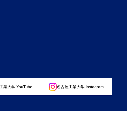
業大学 YouTube
名古屋工業大学 Instagram