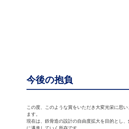
今後の抱負
この度、このような賞をいただき大変光栄に思い
ます。
現在は、鉄骨造の設計の自由度拡大を目的とし、
に邁進していく所存です。