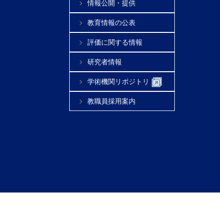
情報公開・提供
教育情報の公表
評価に関する情報
研究者情報
学術機関リポジトリ
教職員採用案内