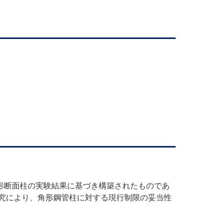
形断面柱の実験結果に基づき構築されたものであ
究により、角形鋼管柱に対する現行制限の妥当性