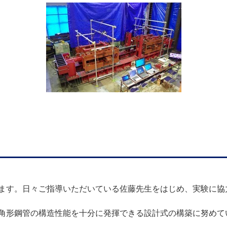
ます。日々ご指導いただいている佐藤先生をはじめ、実験に協
角形鋼管の構造性能を十分に発揮できる設計式の構築に努めて