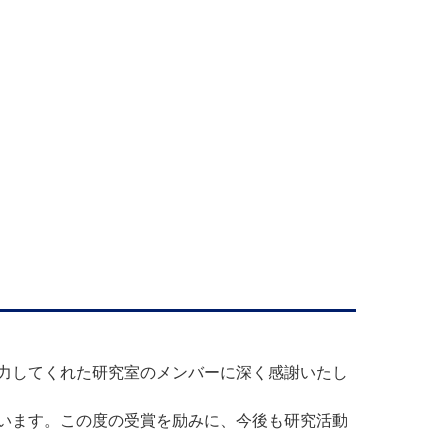
力してくれた研究室のメンバーに深く感謝いたし
います。この度の受賞を励みに、今後も研究活動