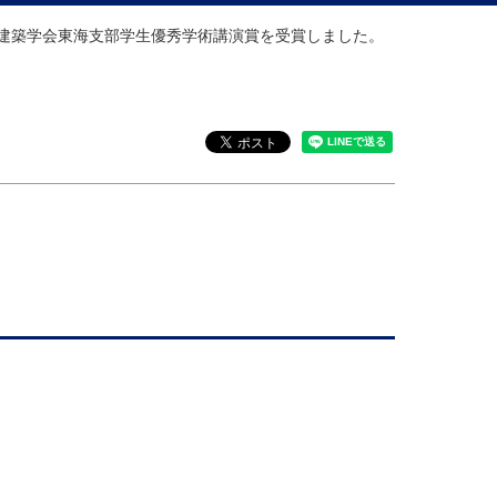
本建築学会東海支部学生優秀学術講演賞を受賞しました。