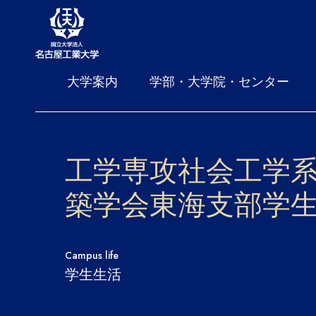
大学案内
学部・大学院・センター
工学専攻社会工学系
築学会東海支部学
Campus life
学生生活