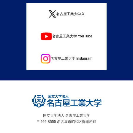
名古屋工業大学 X
名古屋工業大学 YouTube
名古屋工業大学 Instagram
国立大学法人 名古屋工業大学
〒466-8555 名古屋市昭和区御器所町