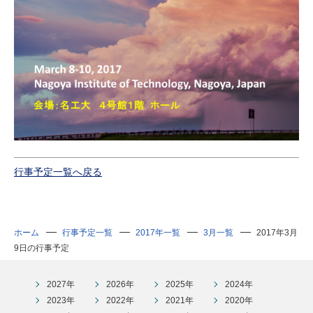
行事予定一覧へ戻る
ホーム
行事予定一覧
2017年一覧
3月一覧
2017年3月
9日の行事予定
2027年
2026年
2025年
2024年
2023年
2022年
2021年
2020年