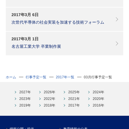
2017年3月 6日
次世代半導体の社会実装を加速する技術フォーラム
2017年3月 1日
名古屋工業大学 卒業制作展
ホーム
行事予定一覧
2017年一覧
03月行事予定一覧
2027年
2026年
2025年
2024年
2023年
2022年
2021年
2020年
2019年
2018年
2017年
2016年