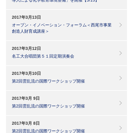
2017年3月13日
オープン・イノベーション・フォーラム＜西尾市事業
創造人財育成講座＞
2017年3月12日
名工大合唱団第５１回定期演奏会
2017年3月10日
第2回雲乱流の国際ワークショップ開催
2017年3月 9日
第2回雲乱流の国際ワークショップ開催
2017年3月 8日
第2回雲乱流の国際ワークショップ開催