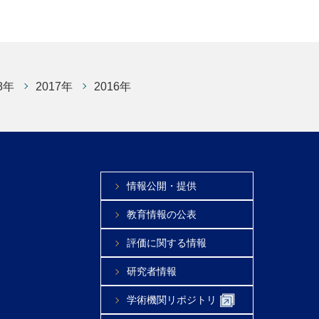
8年
2017年
2016年
情報公開・提供
教育情報の公表
評価に関する情報
研究者情報
学術機関リポジトリ