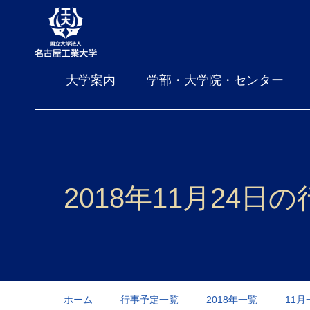
大学案内
学部・大学院・センター
2018年11月24日
ホーム
行事予定一覧
2018年一覧
11月