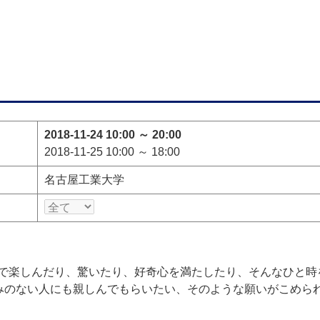
2018-11-24 10:00 ～ 20:00
2018-11-25 10:00 ～ 18:00
名古屋工業大学
しんだり、驚いたり、好奇心を満たしたり、そんなひと時を堪能して
じみのない人にも親しんでもらいたい、そのような願いがこめら