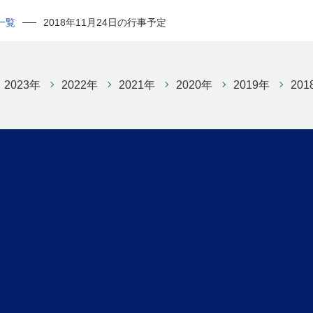
一覧
2018年11月24日の行事予定
2023年
2022年
2021年
2020年
2019年
201