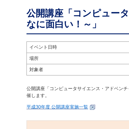
公開講座「コンピュータ
なに面白い！～」
イベント日時
場所
対象者
公開講座「コンピュータサイエンス・アドベンチ
催します。
平成30年度 公開講座実施一覧