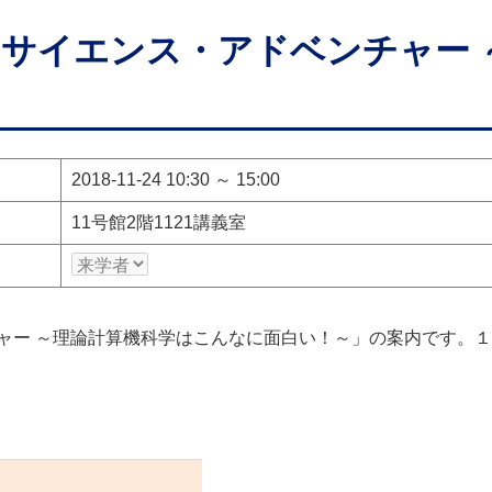
サイエンス・アドベンチャー 
2018-11-24 10:30 ～ 15:00
11号館2階1121講義室
ャー ～理論計算機科学はこんなに面白い！～」の案内です。