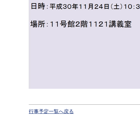
行事予定一覧へ戻る