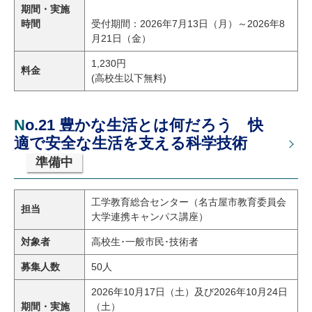
期間・実施
時間
受付期間：2026年7月13日（月）～2026年8
月21日（金）
1,230円
料金
(高校生以下無料)
No.21 豊かな生活とは何だろう 快
適で安全な生活を支える科学技術
準備中
工学教育総合センター（名古屋市教育委員会
担当
大学連携キャンパス講座）
対象者
高校生･一般市民･技術者
募集人数
50人
2026年10月17日（土）及び2026年10月24日
期間・実施
（土）