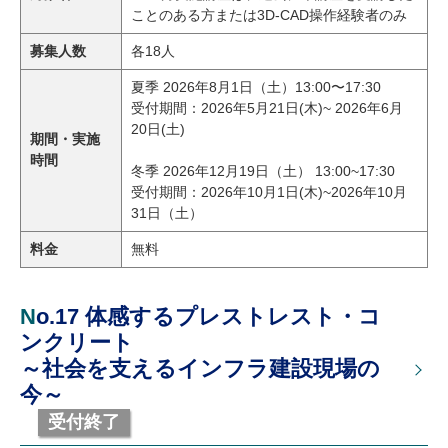
ことのある方または3D-CAD操作経験者のみ
募集人数
各18人
夏季 2026年8月1日（土）13:00〜17:30
受付期間：2026年5月21日(木)~ 2026年6月
20日(土)
期間・実施
時間
冬季 2026年12月19日（土） 13:00~17:30
受付期間：2026年10月1日(木)~2026年10月
31日（土）
料金
無料
No.17 体感するプレストレスト・コ
ンクリート
～社会を支えるインフラ建設現場の
今～
受付終了