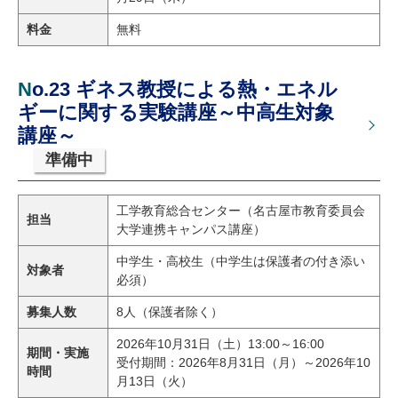
料金
無料
No.23 ギネス教授による熱・エネル
ギーに関する実験講座～中高生対象
講座～
準備中
工学教育総合センター（名古屋市教育委員会
担当
大学連携キャンパス講座）
中学生・高校生（中学生は保護者の付き添い
対象者
必須）
募集人数
8人（保護者除く）
2026年10月31日（土）13:00～16:00
期間・実施
受付期間：2026年8月31日（月）～2026年10
時間
月13日（火）