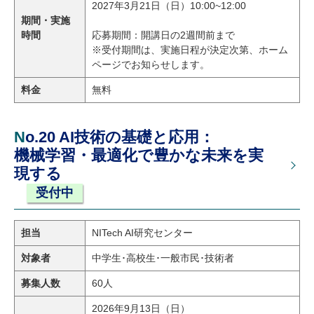
2027年3月21日（日）10:00~12:00
期間・実施
時間
応募期間：開講日の2週間前まで
※受付期間は、実施日程が決定次第、ホーム
ページでお知らせします。
料金
無料
No.20 AI技術の基礎と応用：
機械学習・最適化で豊かな未来を実
現する
受付中
担当
NITech AI研究センター
対象者
中学生･高校生･一般市民･技術者
募集人数
60人
2026年9月13日（日）