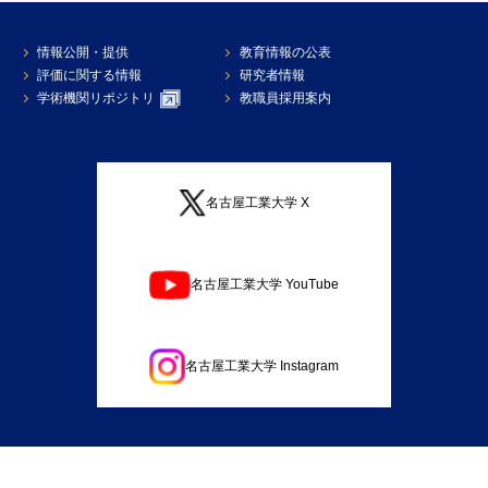
情報公開・提供
教育情報の公表
評価に関する情報
研究者情報
学術機関リポジトリ
教職員採用案内
名古屋工業大学 X
名古屋工業大学 YouTube
名古屋工業大学 Instagram