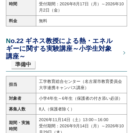
時間
受付期間：2026年8月17日（月）～2026年10
月2日（金）
料金
無料
No.22 ギネス教授による熱・エネル
ギーに関する実験講座～小学生対象
講座～
準備中
工学教育総合センター（名古屋市教育委員会
担当
大学連携キャンパス講座）
対象者
小学4年生～6年生（保護者の付き添い必須）
募集人数
8人（保護者除く）
2026年11月14日（土）13:00～16:00
期間・実施
受付期間：2026年9月14日（月）～2026年10
時間
月29日（木）