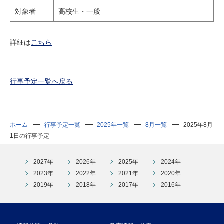
対象者
高校生・一般
詳細は
こちら
行事予定一覧へ戻る
ホーム
行事予定一覧
2025年一覧
8月一覧
2025年8月
1日の行事予定
2027年
2026年
2025年
2024年
2023年
2022年
2021年
2020年
2019年
2018年
2017年
2016年