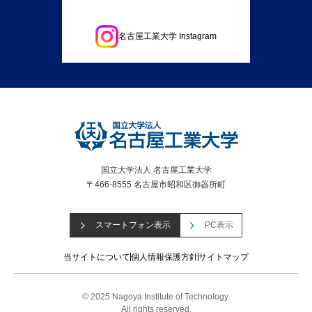
名古屋工業大学 Instagram
国立大学法人 名古屋工業大学
〒466-8555 名古屋市昭和区御器所町
スマートフォン表示
PC表示
当サイトについて
個人情報保護方針
サイトマップ
© 2025 Nagoya Institute of Technology.
All rights reserved.