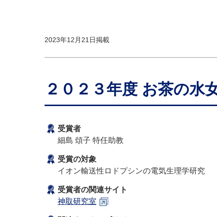
2023年12月21日掲載
２０２３年度 お茶の水
受賞者
細島 頌子 特任助教
受賞の対象
イオン輸送性ロドプシンの電気生理学研究
受賞者の関連サイト
神取研究室