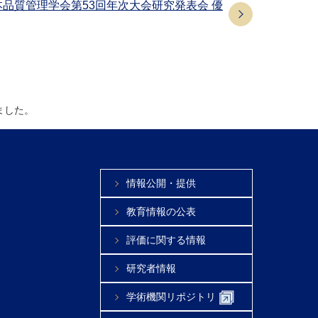
本品質管理学会第53回年次大会研究発表会 優
ました。
情報公開・提供
教育情報の公表
評価に関する情報
研究者情報
学術機関リポジトリ