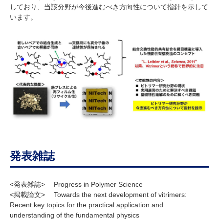
しており、当該分野が今後進むべき方向性について指針を示して
います。
発表雑誌
<発表雑誌> Progress in Polymer Science
<掲載論文> Towards the next development of vitrimers:
Recent key topics for the practical application and
understanding of the fundamental physics