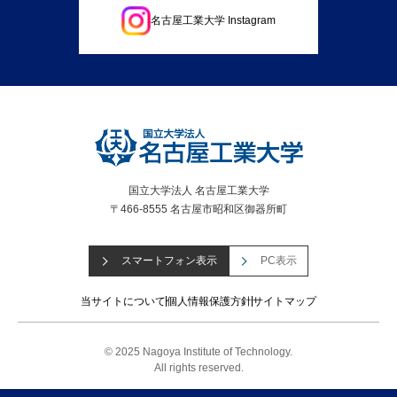
名古屋工業大学 Instagram
国立大学法人 名古屋工業大学
〒466-8555 名古屋市昭和区御器所町
スマートフォン表示
PC表示
当サイトについて
個人情報保護方針
サイトマップ
© 2025 Nagoya Institute of Technology.
All rights reserved.