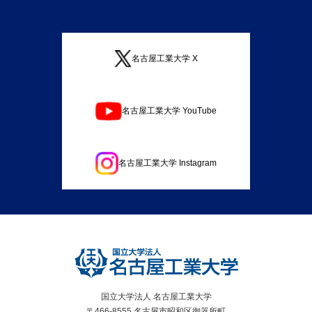
名古屋工業大学 X
名古屋工業大学 YouTube
名古屋工業大学 Instagram
国立大学法人 名古屋工業大学
〒466-8555 名古屋市昭和区御器所町