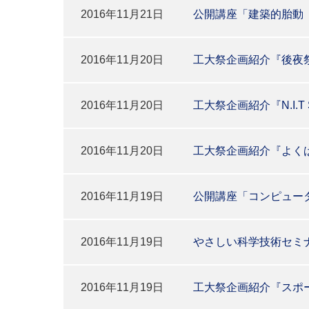
2016年11月21日
公開講座「建築的胎動
2016年11月20日
工大祭企画紹介『後夜
2016年11月20日
工大祭企画紹介『N.I.T 
2016年11月20日
工大祭企画紹介『よく
2016年11月19日
公開講座「コンピュー
2016年11月19日
やさしい科学技術セミナ
2016年11月19日
工大祭企画紹介『スポー