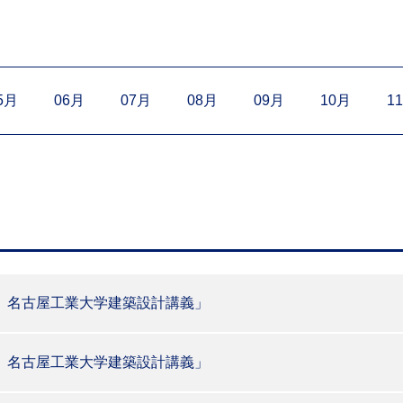
5月
06月
07月
08月
09月
10月
1
 名古屋工業大学建築設計講義」
 名古屋工業大学建築設計講義」