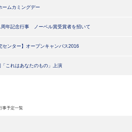
ホームカミングデー
11周年記念行事 ノーベル賞受賞者を招いて
センター】オープンキャンパス2016
劇「これはあなたのもの」上演
月行事予定一覧