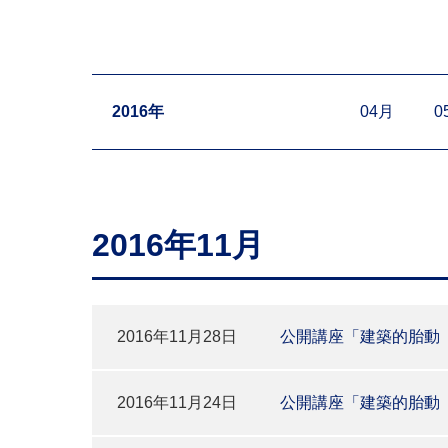
2016年
04月
0
2016年11月
2016年11月28日
公開講座「建築的胎動
2016年11月24日
公開講座「建築的胎動