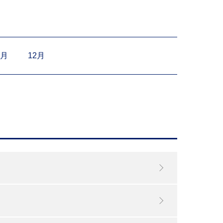
1月
12月