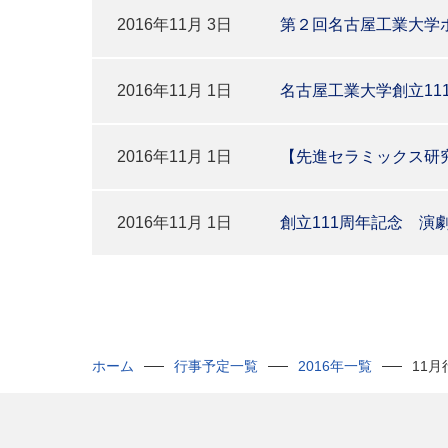
2016年11月 3日
第２回名古屋工業大学
2016年11月 1日
名古屋工業大学創立1
2016年11月 1日
【先進セラミックス研究
2016年11月 1日
創立111周年記念 演
ホーム
行事予定一覧
2016年一覧
11