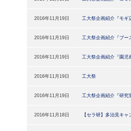
2016年11月19日
工大祭企画紹介『モギ
2016年11月19日
工大祭企画紹介『ブー
2016年11月19日
工大祭企画紹介『園児
2016年11月19日
工大祭
2016年11月19日
工大祭企画紹介『研究
2016年11月18日
【セラ研】多治見キャ