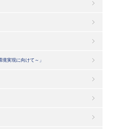
環境実現に向けて～」