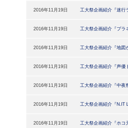
2016年11月19日
工大祭企画紹介『迷行
2016年11月19日
工大祭企画紹介『プラ
2016年11月19日
工大祭企画紹介『地図
2016年11月19日
工大祭企画紹介『声優
2016年11月19日
工大祭企画紹介『中夜
2016年11月19日
工大祭企画紹介『N.IT Li
2016年11月19日
工大祭企画紹介『ホコ