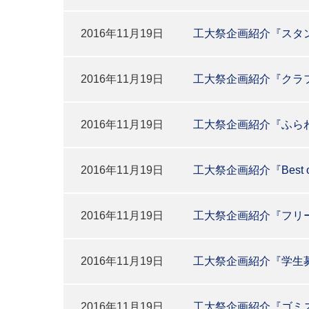
2016年11月19日
工大祭企画紹介『スタ
2016年11月19日
工大祭企画紹介『クラ
2016年11月19日
工大祭企画紹介『ふら
2016年11月19日
工大祭企画紹介『Best o
2016年11月19日
工大祭企画紹介『フリ
2016年11月19日
工大祭企画紹介『学生
2016年11月19日
工大祭企画紹介『ゴミ