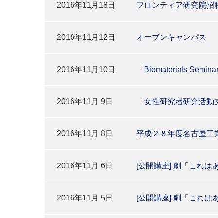
2016年11月18日
フロンティア研究院招
2016年11月12日
オープンキャンパス
2016年11月10日
「Biomaterials Semi
2016年11月 9日
「女性研究者研究活動
2016年11月 8日
平成２８年度名古屋工
2016年11月 6日
[公開講座] 劇「これ
2016年11月 5日
[公開講座] 劇「これ