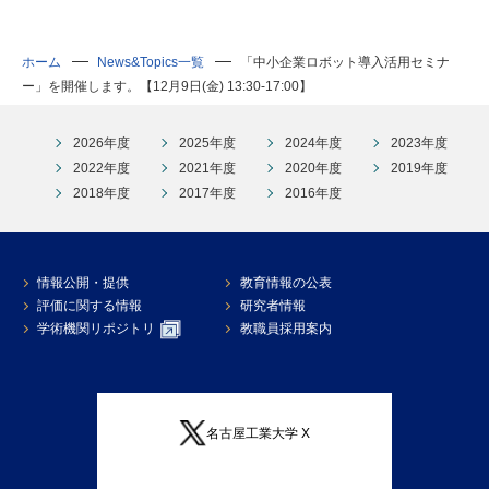
ホーム
News&Topics一覧
「中小企業ロボット導入活用セミナ
ー」を開催します。【12月9日(金) 13:30-17:00】
2026年度
2025年度
2024年度
2023年度
2022年度
2021年度
2020年度
2019年度
2018年度
2017年度
2016年度
情報公開・提供
教育情報の公表
評価に関する情報
研究者情報
学術機関リポジトリ
教職員採用案内
名古屋工業大学 X