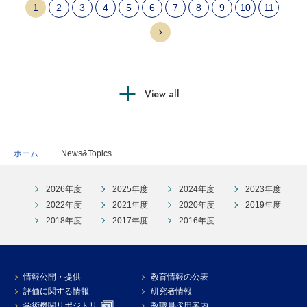
1
2
3
4
5
6
7
8
9
10
11
View all
ホーム
News&Topics
2026年度
2025年度
2024年度
2023年度
2022年度
2021年度
2020年度
2019年度
2018年度
2017年度
2016年度
情報公開・提供
教育情報の公表
評価に関する情報
研究者情報
学術機関リポジトリ
教職員採用案内