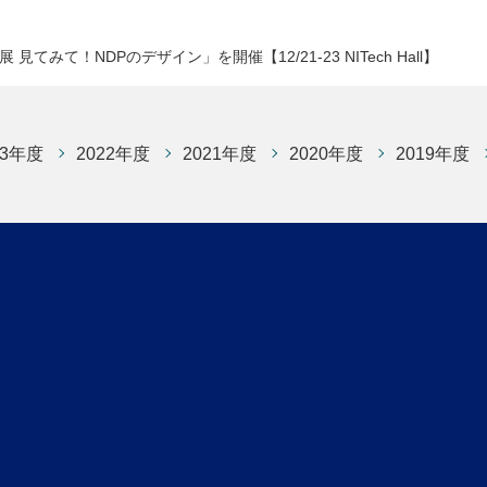
 見てみて！NDPのデザイン」を開催【12/21-23 NITech Hall】
23年度
2022年度
2021年度
2020年度
2019年度