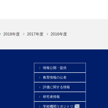
2018年度
2017年度
2016年度
情報公開・提供
教育情報の公表
評価に関する情報
研究者情報
学術機関リポジトリ