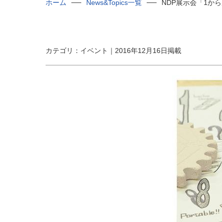
ホーム
News&Topics一覧
NDP展示会「1から展
カテゴリ：イベント｜2016年12月16日掲載