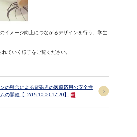
名工大のイメージ向上につながるデザインを行う、学生
作られていく様子をご覧ください。
ンの融合による電磁界の医療応用の安全性
【12/15 10:00-17:20】