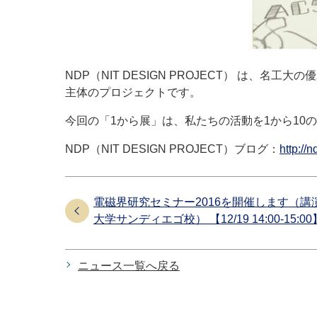
NDP（NIT DESIGN PROJECT） 
主体のプロジェクトです。
今回の「1から展」は、私たちの活動を1から10
NDP（NIT DESIGN PROJECT）ブログ：
http://
電磁界研究セミナー2016を開催します（
大学サンディエゴ校） 【12/19 14:00-15:00
ニュース一覧へ戻る