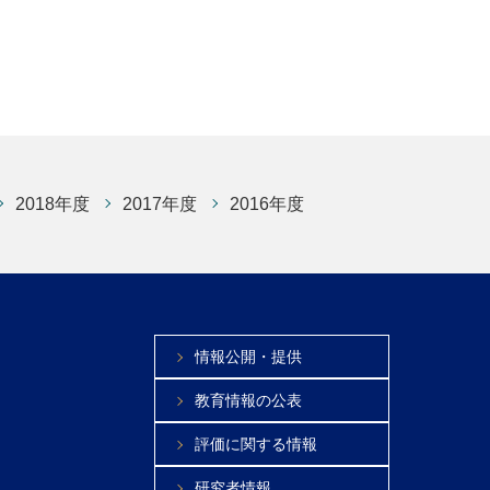
2018年度
2017年度
2016年度
情報公開・提供
教育情報の公表
評価に関する情報
研究者情報