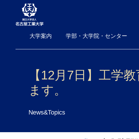
大学案内
学部・大学院・センター
【12月7日】工学
ます。
News&Topics