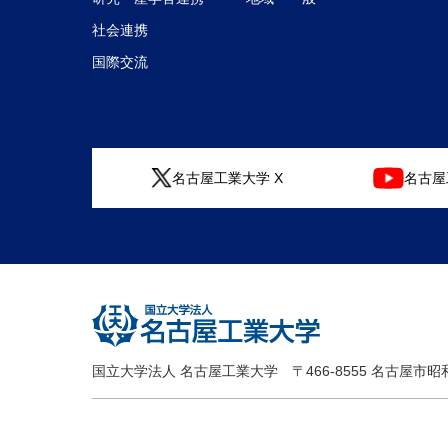
社会連携
国際交流
名古屋工業大学 X
名古屋工
国立大学法人 名古屋工業大学
〒466-8555 名古屋市