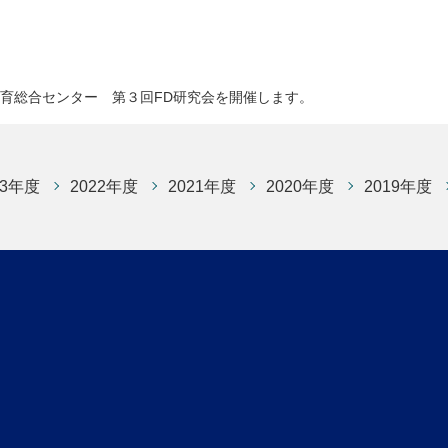
教育総合センター 第３回FD研究会を開催します。
23年度
2022年度
2021年度
2020年度
2019年度