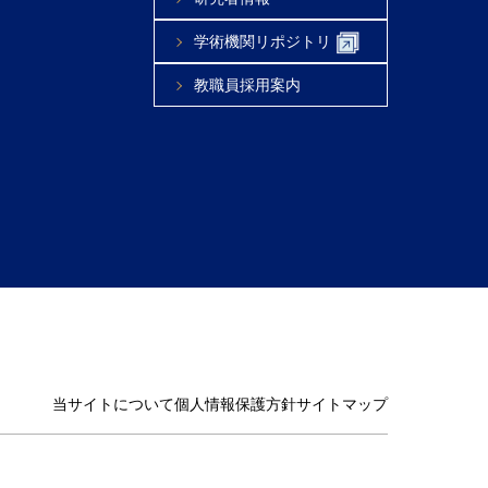
学術機関リポジトリ
教職員採用案内
当サイトについて
個人情報保護方針
サイトマップ