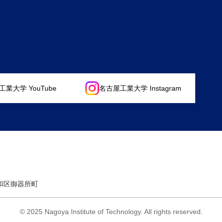
業大学 YouTube
名古屋工業大学 Instagram
昭和区御器所町
© 2025 Nagoya Institute of Technology.
All rights reserved.