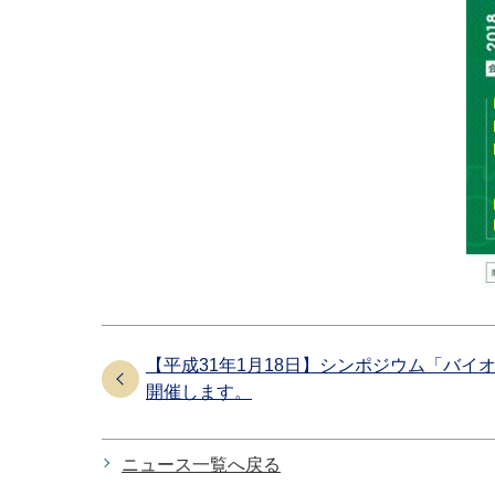
【平成31年1月18日】シンポジウム「バイ
開催します。
ニュース一覧へ戻る