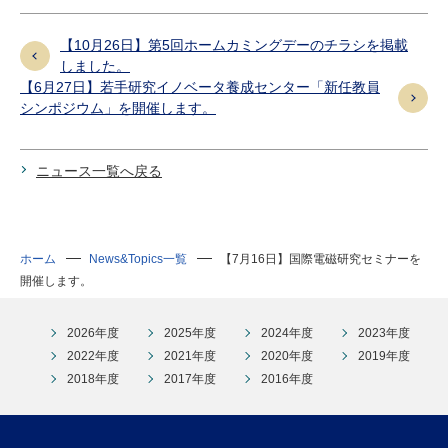
【10月26日】第5回ホームカミングデーのチラシを掲載
しました。
【6月27日】若手研究イノベータ養成センター「新任教員
シンポジウム」を開催します。
ニュース一覧へ戻る
ホーム
News&Topics一覧
【7月16日】国際電磁研究セミナーを
開催します。
2026年度
2025年度
2024年度
2023年度
2022年度
2021年度
2020年度
2019年度
2018年度
2017年度
2016年度