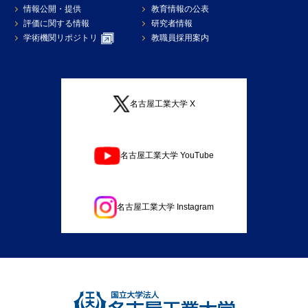
情報公開・提供
教育情報の公表
評価に関する情報
研究者情報
学術機関リポジトリ
教職員採用案内
名古屋工業大学 X
名古屋工業大学 YouTube
名古屋工業大学 Instagram