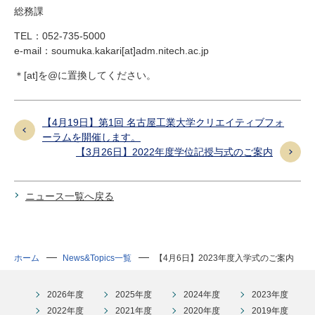
総務課
TEL：052-735-5000
e-mail：soumuka.kakari[at]adm.nitech.ac.jp
＊[at]を@に置換してください。
【4月19日】第1回 名古屋工業大学クリエイティブフォ
ーラムを開催します。
【3月26日】2022年度学位記授与式のご案内
ニュース一覧へ戻る
ホーム
News&Topics一覧
【4月6日】2023年度入学式のご案内
2026年度
2025年度
2024年度
2023年度
2022年度
2021年度
2020年度
2019年度