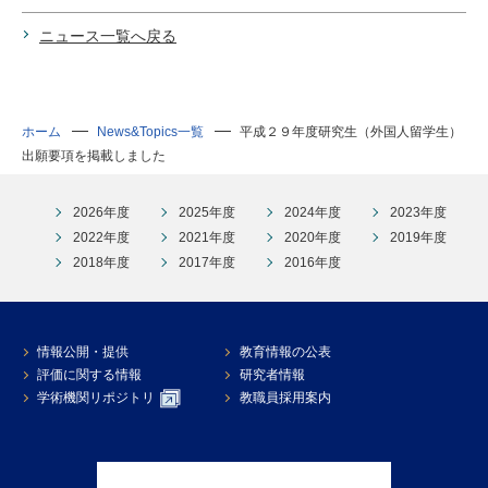
ニュース一覧へ戻る
ホーム
News&Topics一覧
平成２９年度研究生（外国人留学生）
出願要項を掲載しました
2026年度
2025年度
2024年度
2023年度
2022年度
2021年度
2020年度
2019年度
2018年度
2017年度
2016年度
情報公開・提供
教育情報の公表
評価に関する情報
研究者情報
学術機関リポジトリ
教職員採用案内