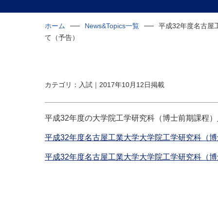
ホーム
News&Topics一覧
平成32年度名古
て（予告）
カテゴリ：入試｜2017年10月12日掲載
平成32年度の大学院工学研究科（博士前期課程
平成32年度名古屋工業
大学大学院工学研究科（博
平成32年度名古屋工業大学大学院工学研究科（