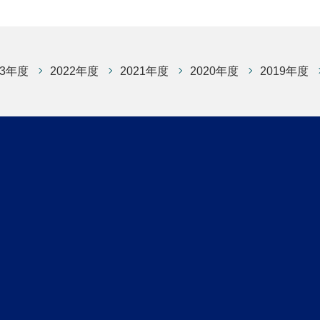
23年度
2022年度
2021年度
2020年度
2019年度