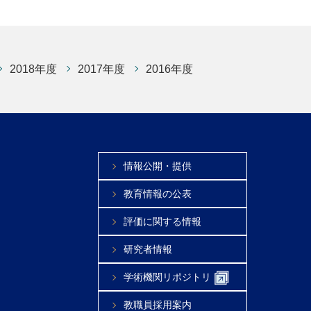
2018年度
2017年度
2016年度
情報公開・提供
教育情報の公表
評価に関する情報
研究者情報
学術機関リポジトリ
教職員採用案内