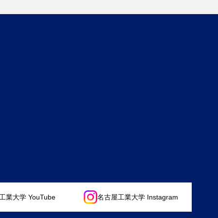
業大学 YouTube
名古屋工業大学 Instagram