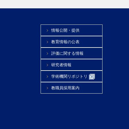
情報公開・提供
教育情報の公表
評価に関する情報
研究者情報
学術機関リポジトリ
教職員採用案内