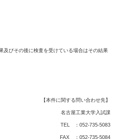
果及びその後に検査を受けている場合はその結果
【本件に関する問い合わせ先】
名古屋工業大学入試課
TEL
：
052-735-5083
FAX
：
052-735-5084