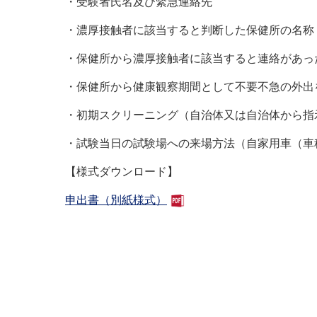
・受験者氏名及び緊急連絡先
・濃厚接触者に該当すると判断した保健所の名称
・保健所から濃厚接触者に該当すると連絡があっ
・保健所から健康観察期間として不要不急の外出
・初期スクリーニング（自治体又は自治体から指
・試験当日の試験場への来場方法（自家用車（車
【様式ダウンロード】
申出書（別紙様式）