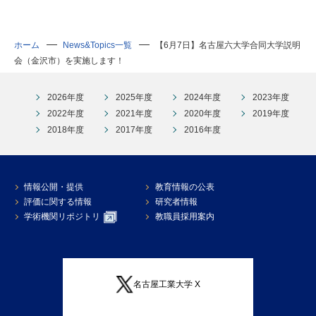
ホーム
News&Topics一覧
【6月7日】名古屋六大学合同大学説明
会（金沢市）を実施します！
2026年度
2025年度
2024年度
2023年度
2022年度
2021年度
2020年度
2019年度
2018年度
2017年度
2016年度
情報公開・提供
教育情報の公表
評価に関する情報
研究者情報
学術機関リポジトリ
教職員採用案内
名古屋工業大学 X