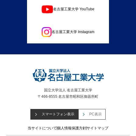
名古屋工業大学 YouTube
名古屋工業大学 Instagram
国立大学法人 名古屋工業大学
〒466-8555 名古屋市昭和区御器所町
スマートフォン表示
PC表示
当サイトについて
個人情報保護方針
サイトマップ