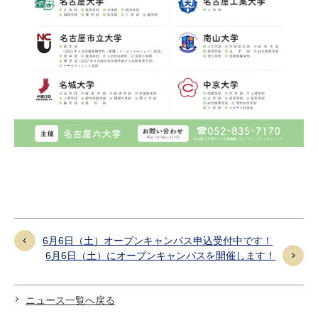
6月6日（土）オープンキャンパス申込受付中です！
6月6日（土）にオープンキャンパスを開催します！
ニュース一覧へ戻る