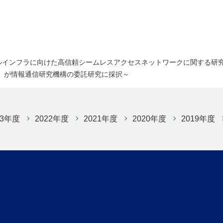
ルインフラに向けた高信頼シームレスアクセスネットワークに関する研
」が情報通信研究機構の委託研究に採択～
23年度
2022年度
2021年度
2020年度
2019年度