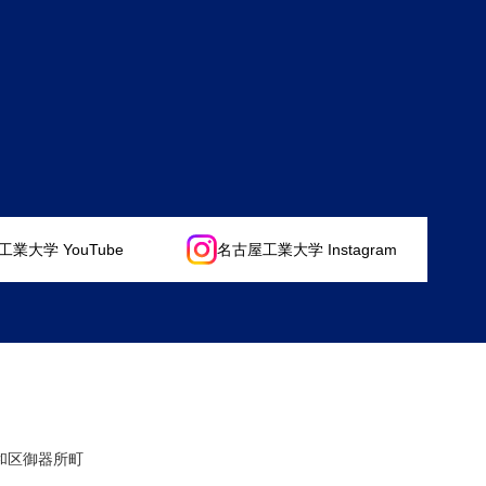
業大学 YouTube
名古屋工業大学 Instagram
昭和区御器所町