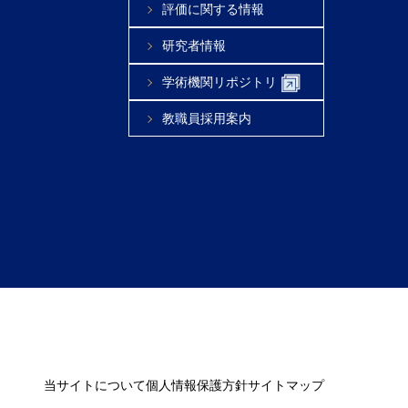
評価に関する情報
研究者情報
学術機関リポジトリ
教職員採用案内
当サイトについて
個人情報保護方針
サイトマップ