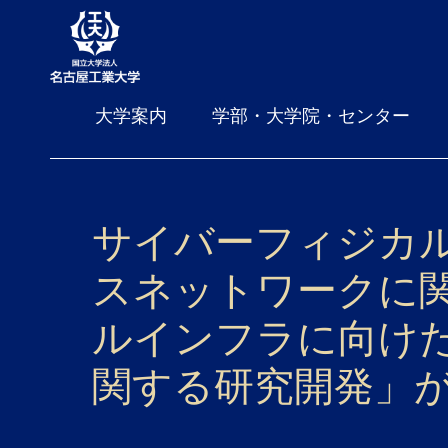
大学案内
学部・大学院・センター
サイバーフィジカ
スネットワークに
ルインフラに向け
関する研究開発」