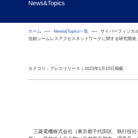
News&Topics
ホーム
News&Topics一覧
サイバーフィジカ
信頼シームレスアクセスネットワークに関する研究開発
カテゴリ：プレスリリース｜2023年1月10日掲載
三菱電機株式会社（東京都千代田区、執行役社