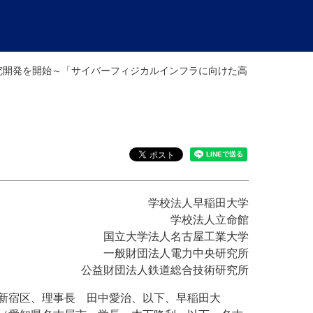
究開発を開始～「サイバーフィジカルインフラに向けた高
学校法人早稲田大学
学校法人立命館
国立大学法人名古屋工業大学
一般財団法人電力中央研究所
公益財団法人鉄道総合技術研究所
新宿区、理事長 田中愛治、以下、早稲田大