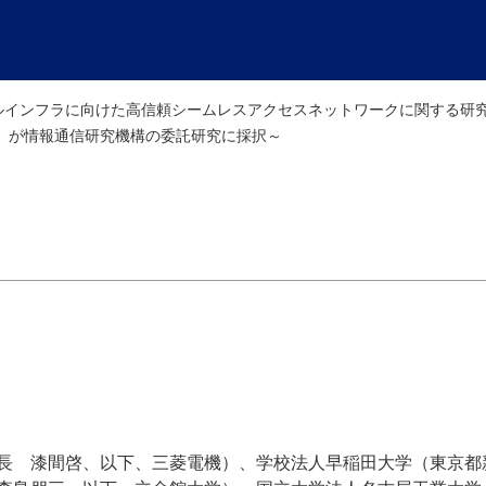
ルインフラに向けた高信頼シームレスアクセスネットワークに関する研
」が情報通信研究機構の委託研究に採択～
長 漆間啓、以下、三菱電機）、学校法人早稲田大学（東京都