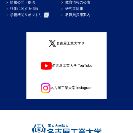
情報公開・提供
教育情報の公表
評価に関する情報
研究者情報
学術機関リポジトリ
教職員採用案内
名古屋工業大学 X
名古屋工業大学 YouTube
名古屋工業大学 Instagram